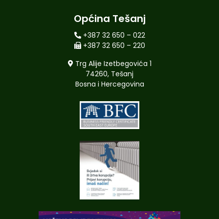
Općina Tešanj
+387 32 650 – 022
+387 32 650 – 220
Trg Alije Izetbegovića 1
74260, Tešanj
Bosna i Hercegovina