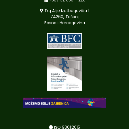
Trg Alije Izetbegovića 1
74260, Tešanj
Bosna i Hercegovina
ISO 9001:2015