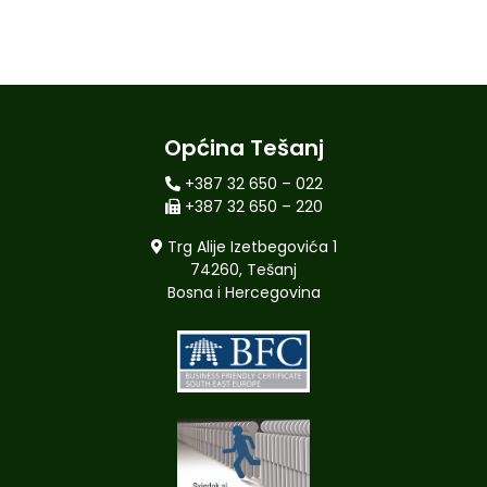
Općina Tešanj
+387 32 650 – 022
+387 32 650 – 220
Trg Alije Izetbegovića 1
74260, Tešanj
Bosna i Hercegovina