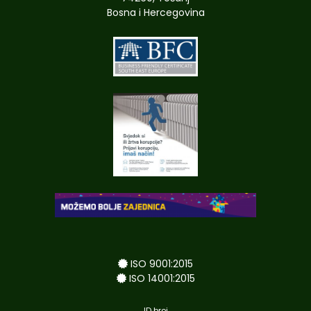
Bosna i Hercegovina
ISO 9001:2015
ISO 14001:2015
ID broj