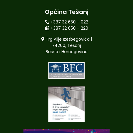
Općina Tešanj
+387 32 650 – 022
+387 32 650 – 220
Trg Alije Izetbegovića 1
74260, Tešanj
Bosna i Hercegovina