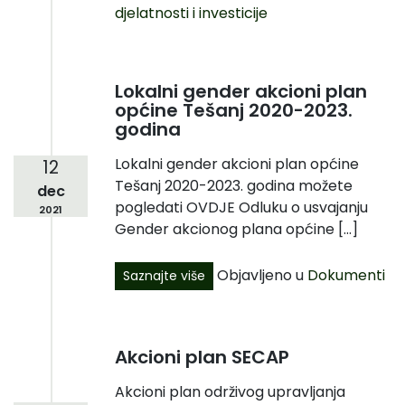
djelatnosti i investicije
Lokalni gender akcioni plan
općine Tešanj 2020-2023.
godina
Lokalni gender akcioni plan općine
12
Tešanj 2020-2023. godina možete
dec
pogledati OVDJE Odluku o usvajanju
2021
Gender akcionog plana općine […]
Objavljeno u
Dokumenti
Saznajte više
Akcioni plan SECAP
Akcioni plan održivog upravljanja