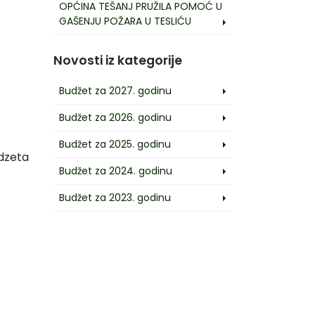
OPĆINA TEŠANJ PRUŽILA POMOĆ U
GAŠENJU POŽARA U TESLIĆU
Novosti iz kategorije
Budžet za 2027. godinu
Budžet za 2026. godinu
Budžet za 2025. godinu
udzeta
Budžet za 2024. godinu
Budžet za 2023. godinu