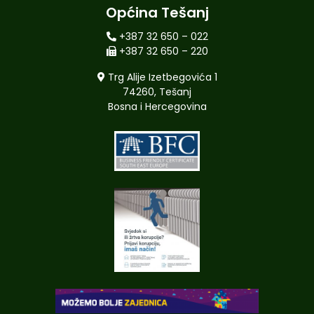
Općina Tešanj
+387 32 650 – 022
+387 32 650 – 220
Trg Alije Izetbegovića 1
74260, Tešanj
Bosna i Hercegovina