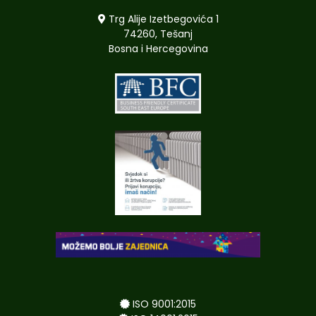
Trg Alije Izetbegovića 1
74260, Tešanj
Bosna i Hercegovina
ISO 9001:2015