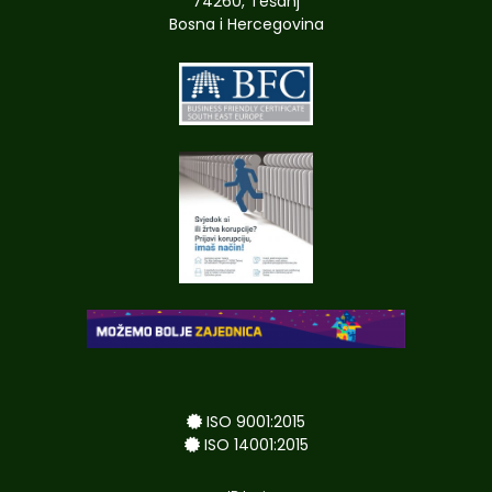
74260, Tešanj
Bosna i Hercegovina
ISO 9001:2015
ISO 14001:2015