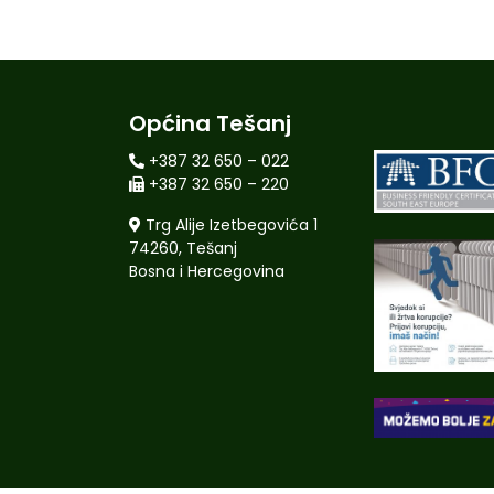
Općina Tešanj
+387 32 650 – 022
+387 32 650 – 220
Trg Alije Izetbegovića 1
74260, Tešanj
Bosna i Hercegovina