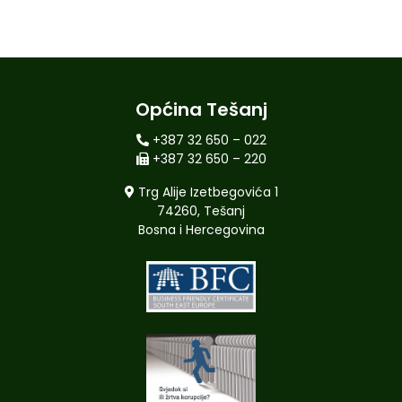
Općina Tešanj
+387 32 650 – 022
+387 32 650 – 220
Trg Alije Izetbegovića 1
74260, Tešanj
Bosna i Hercegovina