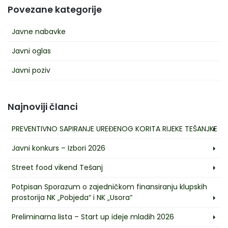
Povezane kategorije
Javne nabavke
Javni oglas
Javni poziv
Najnoviji članci
PREVENTIVNO SAPIRANJE UREĐENOG KORITA RIJEKE TEŠANJKE
Javni konkurs – Izbori 2026
Street food vikend Tešanj
Potpisan Sporazum o zajedničkom finansiranju klupskih
prostorija NK „Pobjeda“ i NK „Usora“
Preliminarna lista – Start up ideje mladih 2026