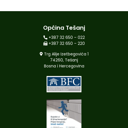
Općina Tešanj
+387 32 650 – 022
+387 32 650 – 220
Trg Alije Izetbegovića 1
74260, Tešanj
Bosna i Hercegovina