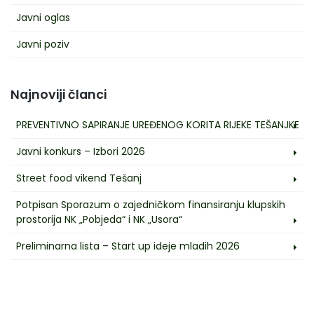
Javni oglas
Javni poziv
Najnoviji članci
PREVENTIVNO SAPIRANJE UREĐENOG KORITA RIJEKE TEŠANJKE
Javni konkurs – Izbori 2026
Street food vikend Tešanj
Potpisan Sporazum o zajedničkom finansiranju klupskih
prostorija NK „Pobjeda“ i NK „Usora“
Preliminarna lista – Start up ideje mladih 2026