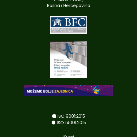
Bosna i Hercegovina
ISO 9001:2015
ISO 14001:2015
ID broj