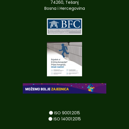
74260, Tešanj
Bosna i Hercegovina
ISO 9001:2015
ISO 14001:2015