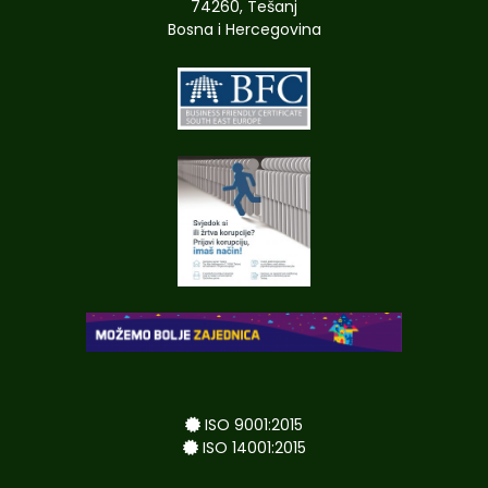
74260, Tešanj
Bosna i Hercegovina
ISO 9001:2015
ISO 14001:2015