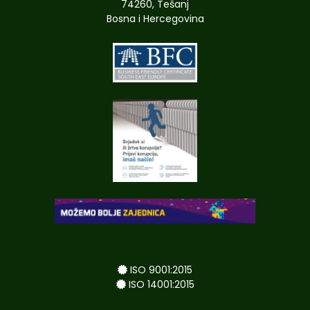
74260, Tešanj
Bosna i Hercegovina
ISO 9001:2015
ISO 14001:2015