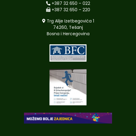
+387 32 650 – 022
+387 32 650 – 220
Trg Alije Izetbegovića 1
74260, Tešanj
Bosna i Hercegovina