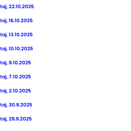
štaj, 22.10.2025
taj, 16.10.2025
taj, 13.10.2025
taj, 10.10.2025
taj, 9.10.2025
taj, 7.10.2025
taj, 2.10.2025
štaj, 30.9.2025
štaj, 29.9.2025