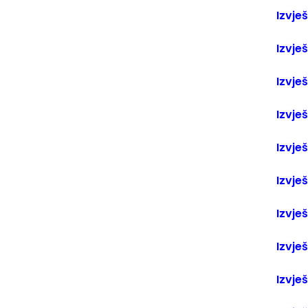
Izvješ
Izvješ
Izvješ
Izvješ
Izvješ
Izvješ
Izvješ
Izvješ
Izvješ