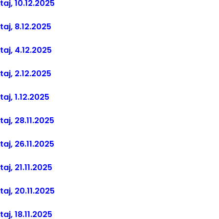
taj, 10.12.2025
taj, 8.12.2025
taj, 4.12.2025
taj, 2.12.2025
taj, 1.12.2025
taj, 28.11.2025
taj, 26.11.2025
taj, 21.11.2025
taj, 20.11.2025
taj, 18.11.2025