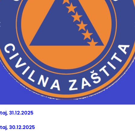
taj, 31.12.2025
štaj, 30.12.2025