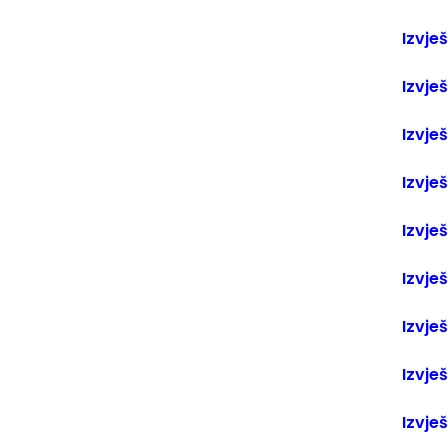
Izvješ
Izvješ
Izvješ
Izvješ
Izvješ
Izvješ
Izvje
Izvje
Izvje