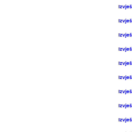
Izvje
Izvješ
Izvješ
Izvješ
Izvješ
Izvješ
Izvješ
Izvje
Izvje