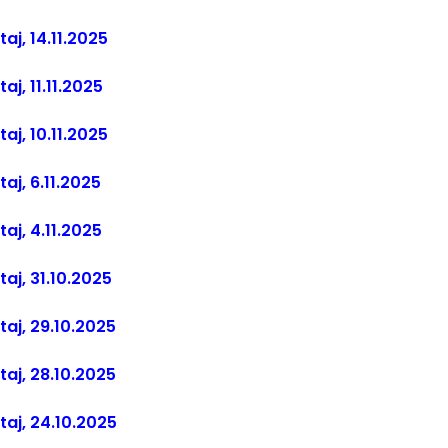
taj, 14.11.2025
taj, 11.11.2025
taj, 10.11.2025
taj, 6.11.2025
taj, 4.11.2025
taj, 31.10.2025
štaj, 29.10.2025
štaj, 28.10.2025
štaj, 24.10.2025