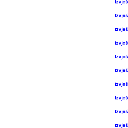
Izvješ
Izvješ
Izvješ
Izvješ
Izvješ
Izvješ
Izvješ
Izvješ
Izvješ
Izvješ