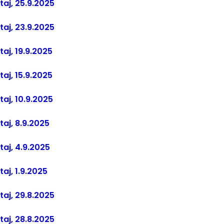
štaj, 25.9.2025
štaj, 23.9.2025
taj, 19.9.2025
taj, 15.9.2025
taj, 10.9.2025
taj, 8.9.2025
štaj, 4.9.2025
taj, 1.9.2025
štaj, 29.8.2025
štaj, 28.8.2025