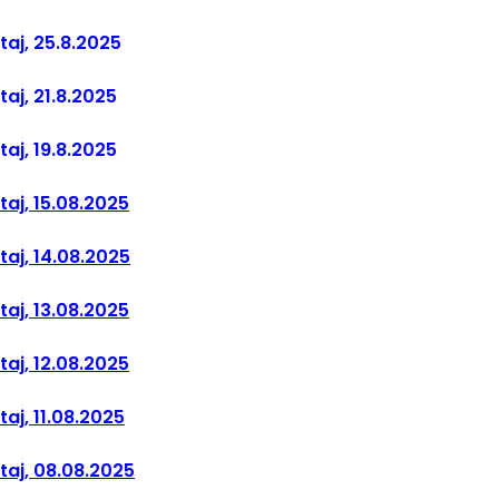
štaj, 25.8.2025
taj, 21.8.2025
taj, 19.8.2025
štaj, 15.08.2025
štaj, 14.08.2025
štaj, 13.08.2025
štaj, 12.08.2025
taj, 11.08.2025
štaj, 08.08.2025