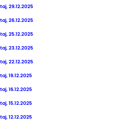
taj, 29.12.2025
taj, 26.12.2025
taj, 25.12.2025
taj, 23.12.2025
taj, 22.12.2025
taj, 19.12.2025
taj, 16.12.2025
taj, 15.12.2025
taj, 12.12.2025