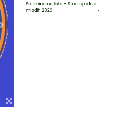
Preliminarna lista – Start up ideje
mladih 2026