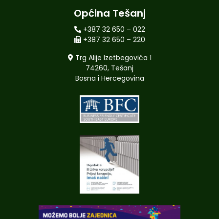
Općina Tešanj
+387 32 650 – 022
+387 32 650 – 220
Trg Alije Izetbegovića 1
74260, Tešanj
Bosna i Hercegovina