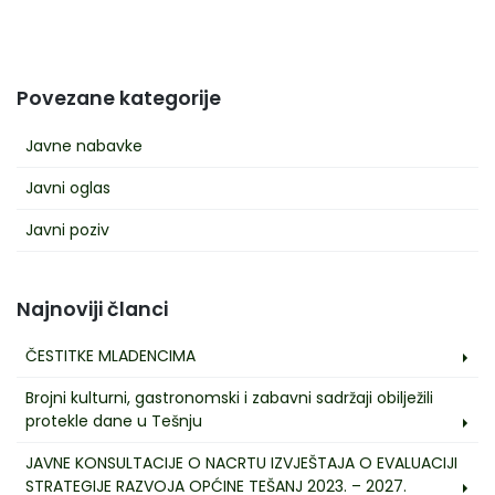
Povezane kategorije
Javne nabavke
Javni oglas
Javni poziv
Najnoviji članci
ČESTITKE MLADENCIMA
Brojni kulturni, gastronomski i zabavni sadržaji obilježili
protekle dane u Tešnju
JAVNE KONSULTACIJE O NACRTU IZVJEŠTAJA O EVALUACIJI
STRATEGIJE RAZVOJA OPĆINE TEŠANJ 2023. – 2027.