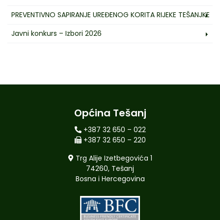
PREVENTIVNO SAPIRANJE UREĐENOG KORITA RIJEKE TEŠANJKE
Javni konkurs – Izbori 2026
Općina Tešanj
+387 32 650 – 022
+387 32 650 – 220
Trg Alije Izetbegovića 1
74260, Tešanj
Bosna i Hercegovina